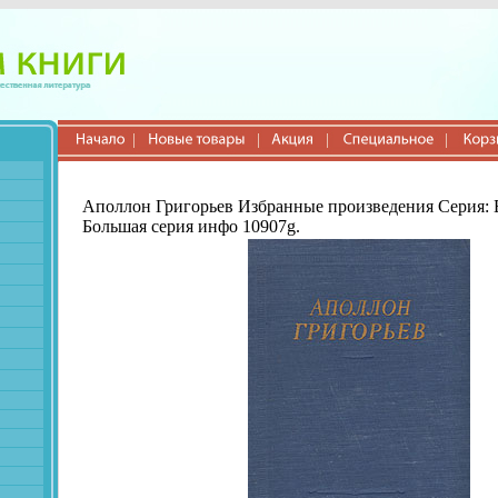
Аполлон Григорьев Избранные произведения Серия: 
Большая серия инфо 10907g.