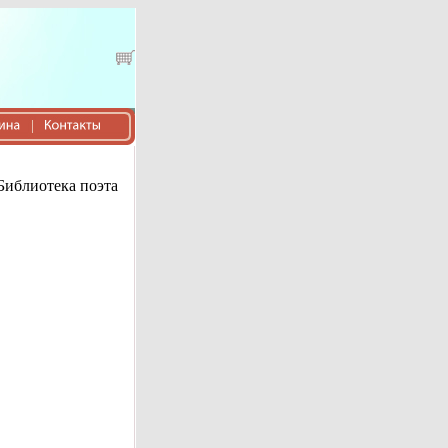
Библиотека поэта