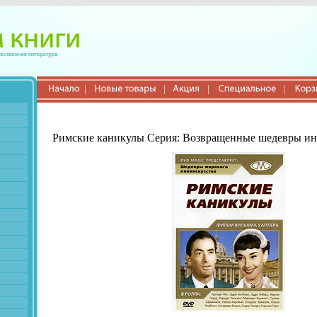
Римские каникулы Серия: Возвращенные шедевры ин