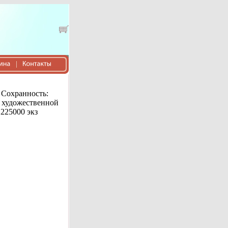
 Сохранность:
о художественной
 225000 экз