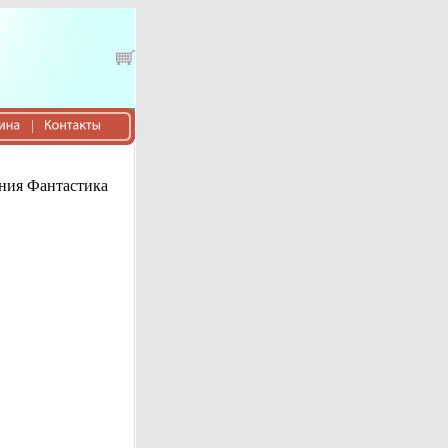
ния Фантастика