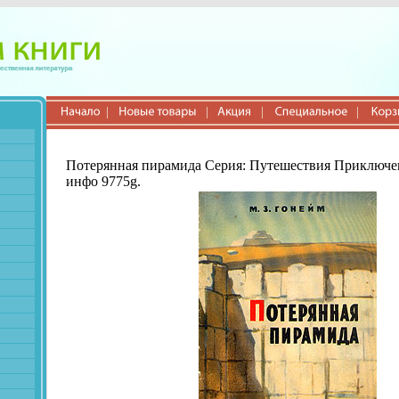
Потерянная пирамида Серия: Путешествия Приключе
инфо 9775g.