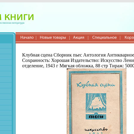
Клубная сцена Сборник пьес Антология Антикварное
Сохранность: Хорошая Издательство: Искусство Лени
отделение, 1943 г Мягкая обложка, 88 стр Тираж: 5000