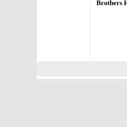
Brothers 