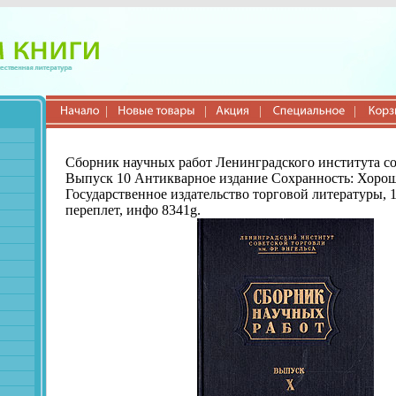
Сборник научных работ Ленинградского института со
Выпуск 10 Антикварное издание Сохранность: Хорош
Государственное издательство торговой литературы, 
переплет, инфо 8341g.