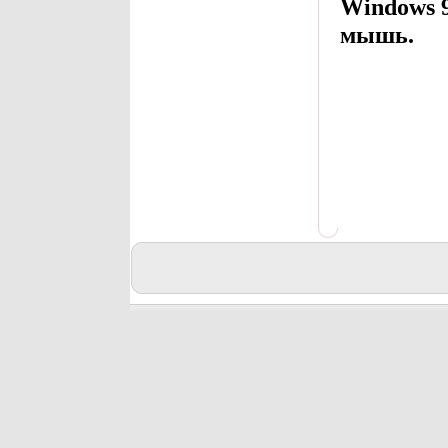
Windows 
мышь.